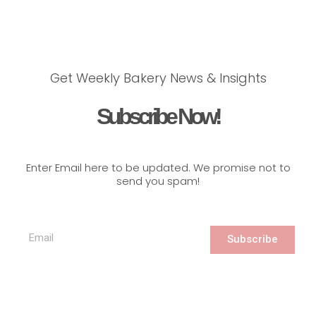
Get Weekly Bakery News & Insights
Subscribe Now!
Enter Email here to be updated. We promise not to
send you spam!
Subscribe