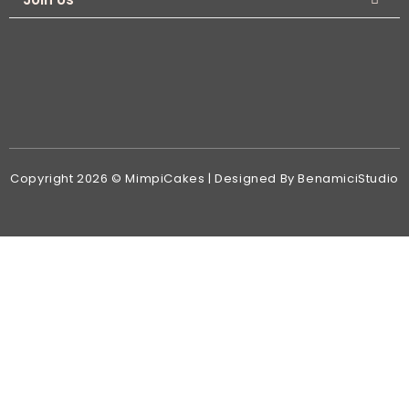
Copyright 2026 © MimpiCakes | Designed By BenamiciStudio